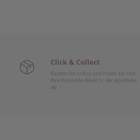
Click & Collect
Kaufen Sie online und holen Sie sich
Ihre Produkte direkt in der Apotheke
ab.