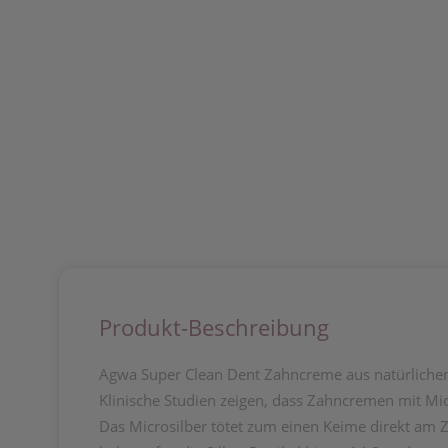
Produkt-Beschreibung
Agwa Super Clean Dent Zahncreme aus natürlichen 
Klinische Studien zeigen, dass Zahncremen mit Micr
Das Microsilber tötet zum einen Keime direkt am