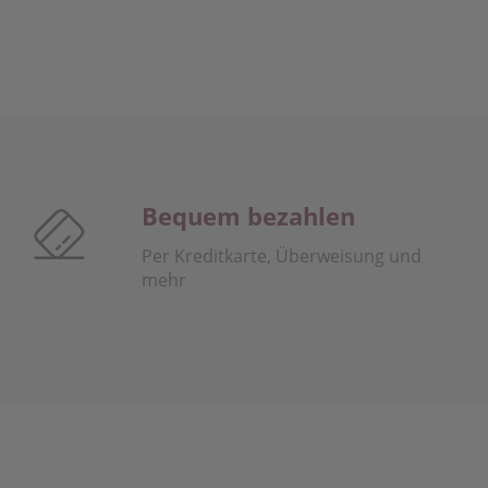
Bequem bezahlen
Per Kreditkarte, Überweisung und
mehr