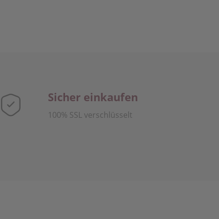
Sicher einkaufen
100% SSL verschlüsselt