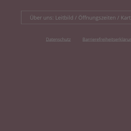
Über uns: Leitbild / Öffnungszeiten / Kart
Datenschutz
Barrierefreiheitserkläru