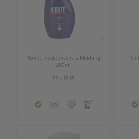
Nobite Insektenschutz Kleidung
Uni
200ml
22,– EUR