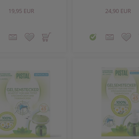
19,95 EUR
24,90 EUR