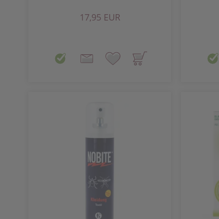
17,95 EUR