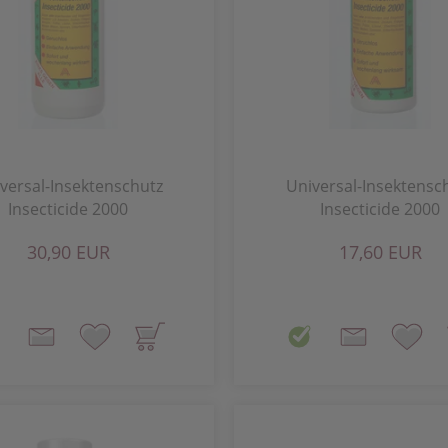
versal-Insektenschutz
Universal-Insektensc
Insecticide 2000
Insecticide 2000
30,90 EUR
17,60 EUR