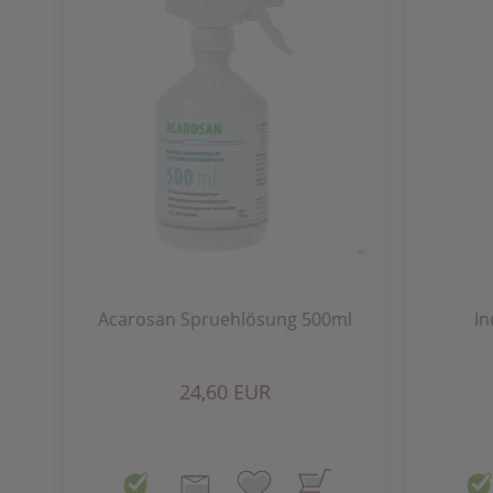
Acarosan Spruehlösung 500ml
In
24,60 EUR