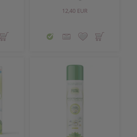
12,40 EUR