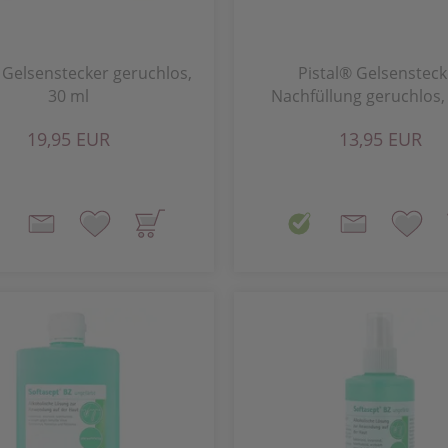
 Gelsenstecker geruchlos,
Pistal® Gelsensteck
30 ml
Nachfüllung geruchlos,
19,95 EUR
13,95 EUR