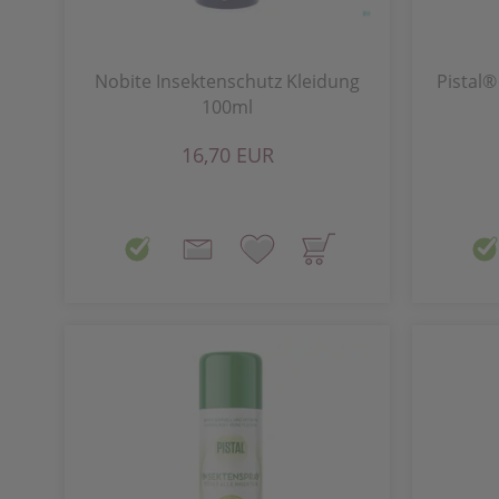
Nobite Insektenschutz Kleidung
Pistal®
100ml
16,70 EUR