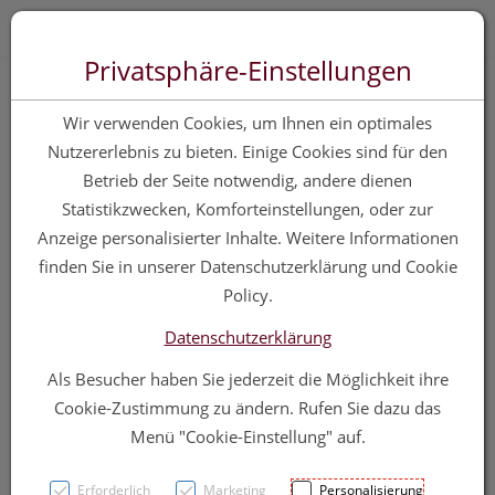
Zum “Inhalt dieser Seite” springen [AK + 0]
Zum Menü “Produkte” springen [AK + 1]
Zum Menü “Über uns / Service” springen [AK + 2]
Zu “Shop-Menüs” springen [AK + 3]
Zum "Barrierefreiheits-Menü" springen [AK + 4]
Zu den “Fusszeilen-Informationen” springen [AK + 5]
Toggle 
Produktsuche
Privatsphäre-Einstellungen
Wundverband
Wir verwenden Cookies, um Ihnen ein optimales
Mepilex/lite Steril
Nutzererlebnis zu bieten. Einige Cookies sind für den
Betrieb der Seite notwendig, andere dienen
17,5x17,5cm 5st
Statistikzwecken, Komforteinstellungen, oder zur
Anzeige personalisierter Inhalte. Weitere Informationen
finden Sie in unserer Datenschutzerklärung und Cookie
PZN: 4743181
Policy.
Datenschutzerklärung
Als Besucher haben Sie jederzeit die Möglichkeit ihre
Cookie-Zustimmung zu ändern. Rufen Sie dazu das
Menü "Cookie-Einstellung" auf.
Erforderlich
Marketing
Personalisierung