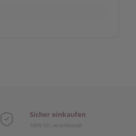
Sicher einkaufen
100% SSL verschlüsselt