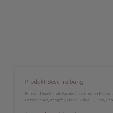
Produkt-Beschreibung
Pure und leuchtende Farben für extremen Halt und 
Formaldehyd, Kampfer, Nickel, Toluol, Gluten, Para