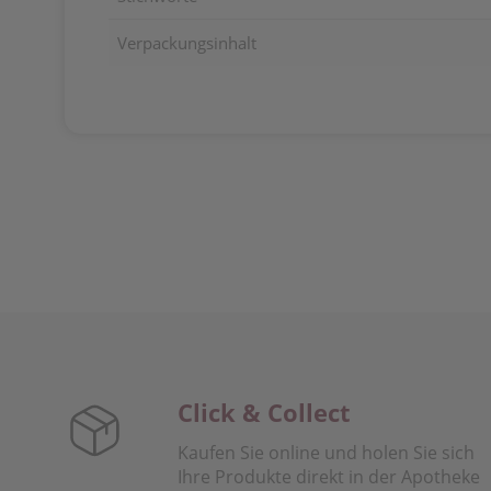
Verpackungsinhalt
Click & Collect
Kaufen Sie online und holen Sie sich
Ihre Produkte direkt in der Apotheke