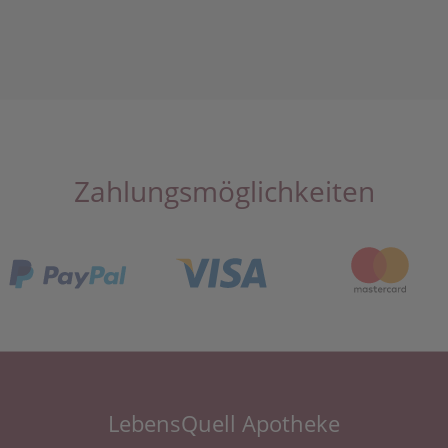
Zahlungsmöglichkeiten
LebensQuell Apotheke