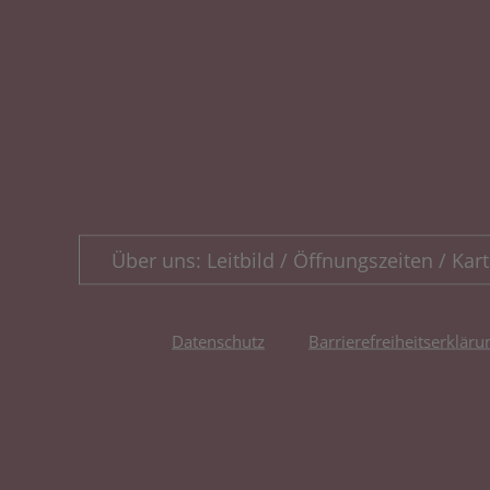
Über uns: Leitbild / Öffnungszeiten / Kart
Datenschutz
Barrierefreiheitserkläru