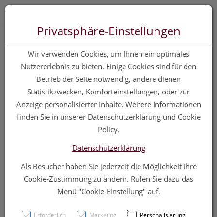
Zum “Inhalt dieser Seite” springen [AK + 0]
Zum Menü “Produkte” springen [AK + 1]
Zum Menü “Über uns / Service” springen [AK + 2]
Zu “Shop-Menüs” springen [AK + 3]
Zum "Barrierefreiheits-Menü" springen [AK + 4]
Zu den “Fusszeilen-Informationen” springen [AK + 5]
Toggle 
Produktsuche
Privatsphäre-Einstellungen
Vichy Aqualia
Wir verwenden Cookies, um Ihnen ein optimales
Thermal
Nutzererlebnis zu bieten. Einige Cookies sind für den
Betrieb der Seite notwendig, andere dienen
Feuchtigkeitspflege
Statistikzwecken, Komforteinstellungen, oder zur
Nacht Spa 75ml
Anzeige personalisierter Inhalte. Weitere Informationen
finden Sie in unserer Datenschutzerklärung und Cookie
Policy.
PZN: 4103731
Datenschutzerklärung
Als Besucher haben Sie jederzeit die Möglichkeit ihre
Cookie-Zustimmung zu ändern. Rufen Sie dazu das
Menü "Cookie-Einstellung" auf.
Erforderlich
Marketing
Personalisierung