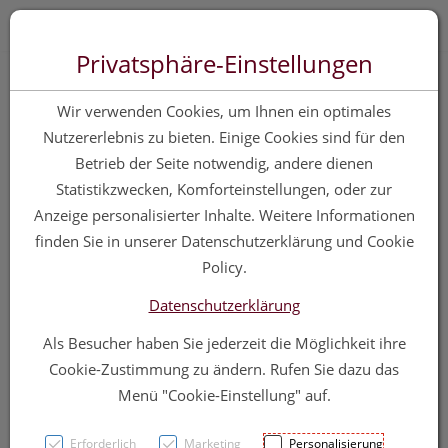
Zum “Inhalt dieser Seite” springen [AK + 0]
Zum Menü “Produkte” springen [AK + 1]
Zum Menü “Über uns / Service” springen [AK + 2]
Zu “Shop-Menüs” springen [AK + 3]
Zum "Barrierefreiheits-Menü" springen [AK + 4]
Zu den “Fusszeilen-Informationen” springen [AK + 5]
Toggle 
Produktsuche
Privatsphäre-Einstellungen
Veterinaerprodukte
Wir verwenden Cookies, um Ihnen ein optimales
Propolisherbal 450g
Nutzererlebnis zu bieten. Einige Cookies sind für den
Betrieb der Seite notwendig, andere dienen
Statistikzwecken, Komforteinstellungen, oder zur
PZN: 4631447
Anzeige personalisierter Inhalte. Weitere Informationen
finden Sie in unserer Datenschutzerklärung und Cookie
Policy.
Datenschutzerklärung
Als Besucher haben Sie jederzeit die Möglichkeit ihre
Cookie-Zustimmung zu ändern. Rufen Sie dazu das
Menü "Cookie-Einstellung" auf.
Erforderlich
Marketing
Personalisierung