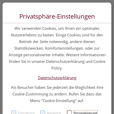
Zum “Inhalt dieser Seite” springen [AK + 0]
Zum Menü “Produkte” springen [AK + 1]
Zum Menü “Über uns / Service” springen [AK + 2]
Zu “Shop-Menüs” springen [AK + 3]
Zum "Barrierefreiheits-Menü" springen [AK + 4]
Zu den “Fusszeilen-Informationen” springen [AK + 5]
Toggle 
Produktsuche
Privatsphäre-Einstellungen
Tradition Kräutertee
Wir verwenden Cookies, um Ihnen ein optimales
Nr. 2
Nutzererlebnis zu bieten. Einige Cookies sind für den
Betrieb der Seite notwendig, andere dienen
Statistikzwecken, Komforteinstellungen, oder zur
PZN: 1415938
Anzeige personalisierter Inhalte. Weitere Informationen
finden Sie in unserer Datenschutzerklärung und Cookie
Policy.
Datenschutzerklärung
Als Besucher haben Sie jederzeit die Möglichkeit ihre
Cookie-Zustimmung zu ändern. Rufen Sie dazu das
Menü "Cookie-Einstellung" auf.
Erforderlich
Marketing
Personalisierung