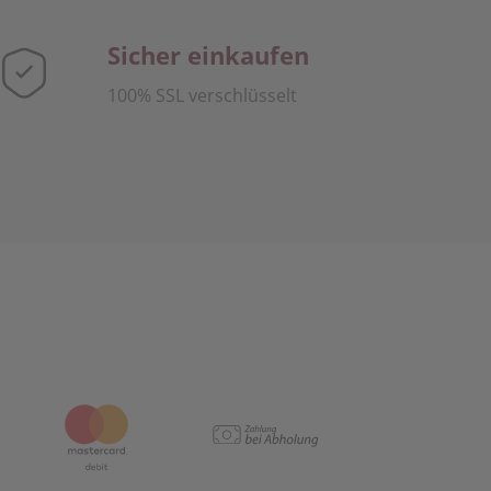
Sicher einkaufen
100% SSL verschlüsselt