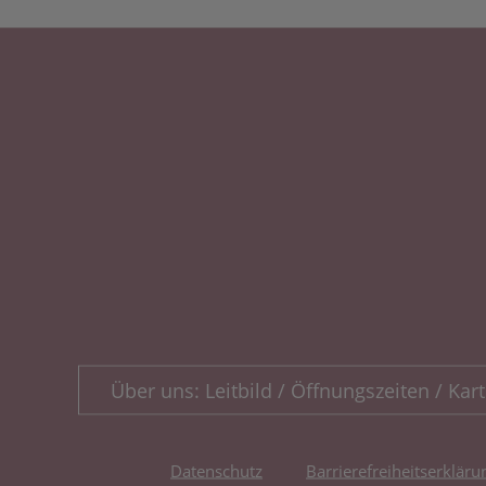
Über uns: Leitbild / Öffnungszeiten / Kart
Datenschutz
Barrierefreiheitserkläru