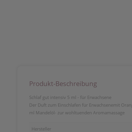
Produkt-Beschreibung
Schlaf gut intensiv 5 ml - für Erwachsene
Der Duft zum Einschlafen für Erwachsenemit Orang
ml Mandelöl- zur wohltuenden Aromamassage
Hersteller