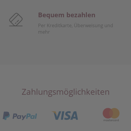
Bequem bezahlen
Per Kreditkarte, Überweisung und
mehr
Zahlungsmöglichkeiten