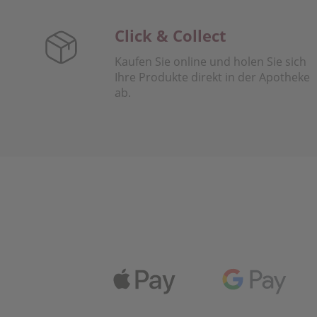
Click & Collect
Kaufen Sie online und holen Sie sich
Ihre Produkte direkt in der Apotheke
ab.