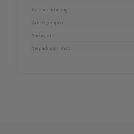
Kurzbezeichnung
Artikelgruppen
Stichworte
Verpackungsinhalt