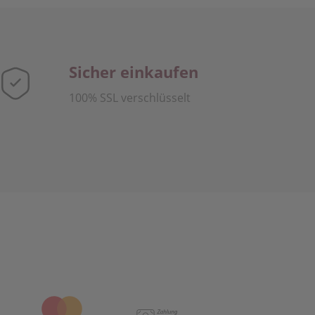
Sicher einkaufen
100% SSL verschlüsselt