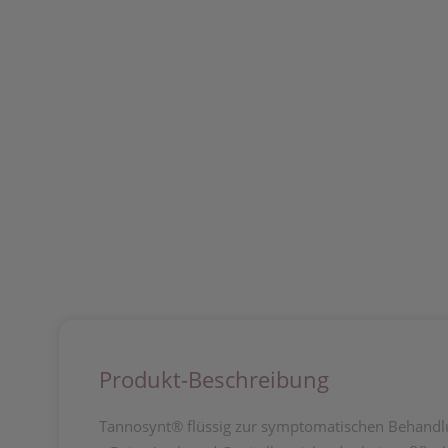
Produkt-Beschreibung
Tannosynt® flüssig zur symptomatischen Behandlu