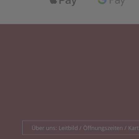
Über uns: Leitbild / Öffnungszeiten / Kart