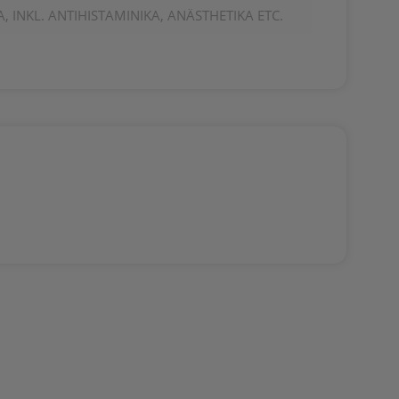
 INKL. ANTIHISTAMINIKA, ANÄSTHETIKA ETC.