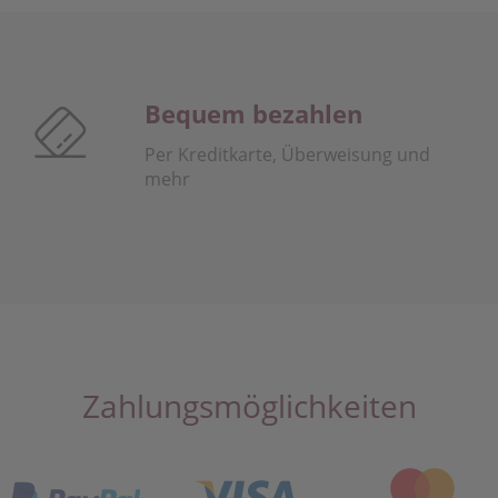
Bequem bezahlen
Per Kreditkarte, Überweisung und
mehr
Zahlungsmöglichkeiten