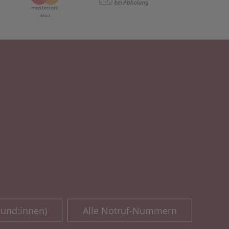
Kund:innen)
Alle Notruf-Nummern