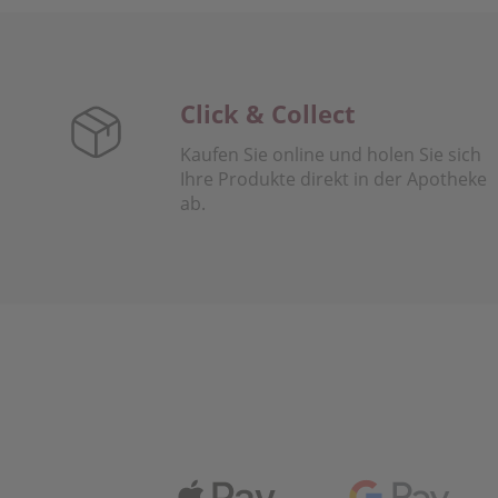
Click & Collect
Kaufen Sie online und holen Sie sich
Ihre Produkte direkt in der Apotheke
ab.