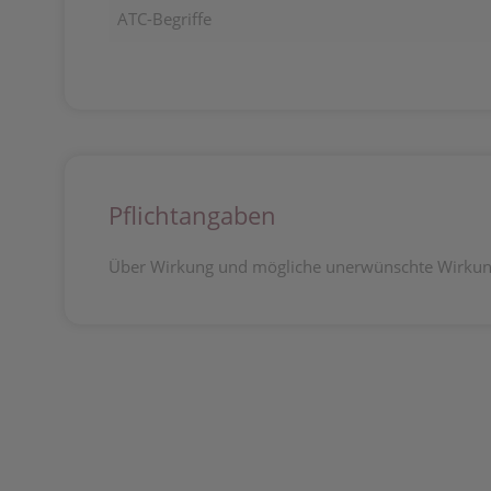
ATC-Begriffe
Pflichtangaben
Über Wirkung und mögliche unerwünschte Wirkung