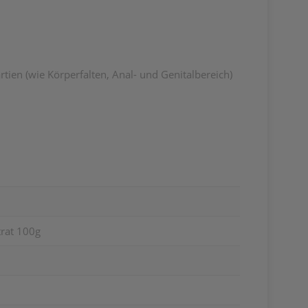
ien (wie Körperfalten, Anal- und Genitalbereich)
rat 100g