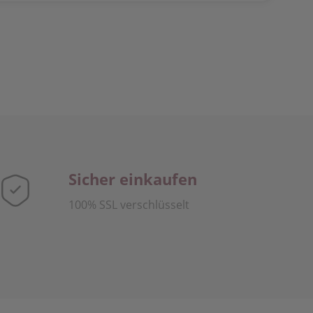
Sicher einkaufen
100% SSL verschlüsselt