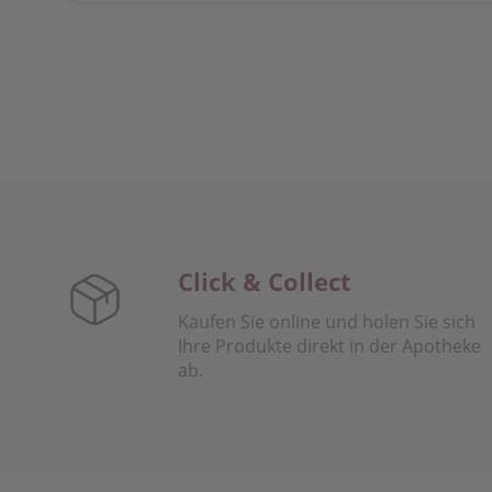
Click & Collect
Kaufen Sie online und holen Sie sich
Ihre Produkte direkt in der Apotheke
ab.