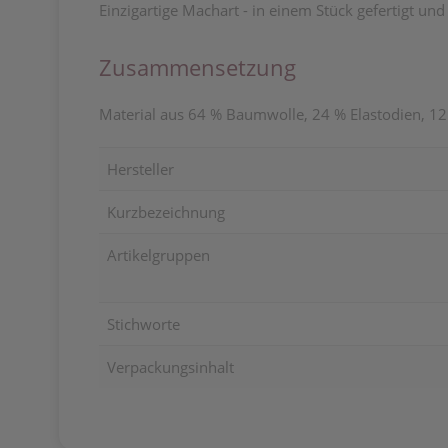
Einzigartige Machart - in einem Stück gefertigt und
Zusammensetzung
Material aus 64 % Baumwolle, 24 % Elastodien, 1
Hersteller
Kurzbezeichnung
Artikelgruppen
Stichworte
Verpackungsinhalt