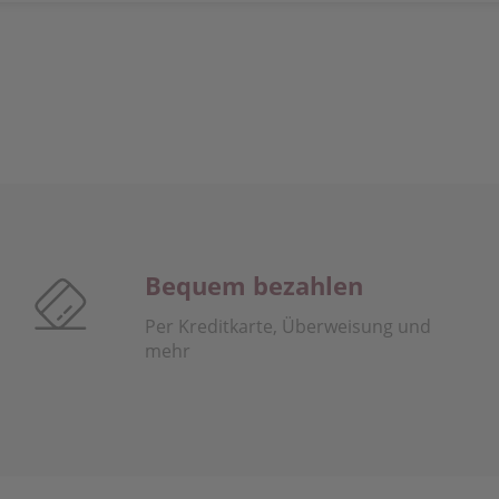
Bequem bezahlen
Per Kreditkarte, Überweisung und
mehr