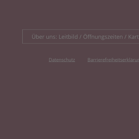
Über uns: Leitbild / Öffnungszeiten / Kart
Datenschutz
Barrierefreiheitserkläru