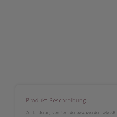
Produkt-Beschreibung
Zur Linderung von Periodenbeschwerden, wie z.B.