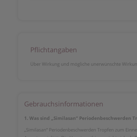
Pflichtangaben
Über Wirkung und mögliche unerwünschte Wirkung
Gebrauchsinformationen
1. Was sind „Similasan“ Periodenbeschwerden 
„Similasan“ Periodenbeschwerden Tropfen zum Einn