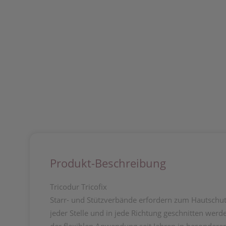
Produkt-Beschreibung
Tricodur Tricofix
Starr- und Stützverbände erfordern zum Hautschut
jeder Stelle und in jede Richtung geschnitten wer