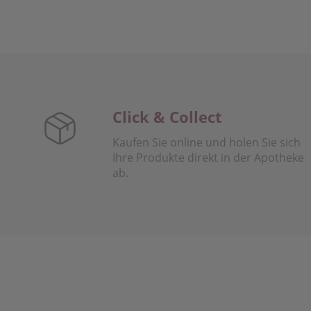
Click & Collect
Kaufen Sie online und holen Sie sich
Ihre Produkte direkt in der Apotheke
ab.