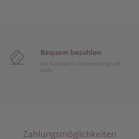
Bequem bezahlen
Per Kreditkarte, Überweisung und
mehr
Zahlungsmöglichkeiten