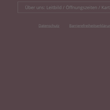
Über uns: Leitbild / Öffnungszeiten / Kart
Datenschutz
Barrierefreiheitserkläru