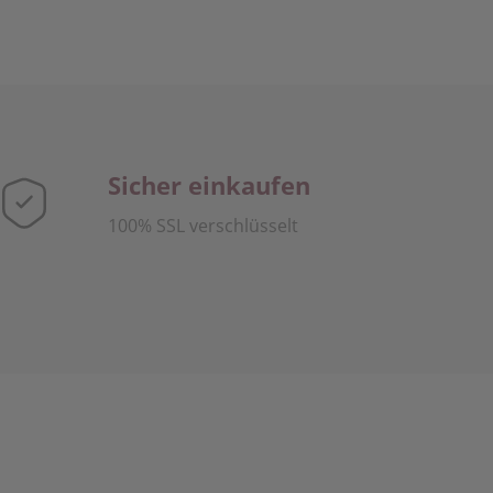
Sicher einkaufen
100% SSL verschlüsselt