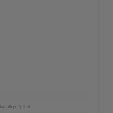
Hautpflege Tg 5ml