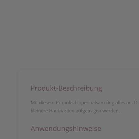
Produkt-Beschreibung
Mit diesem Propolis Lippenbalsam fing alles an. Di
kleinere Hautpartien aufgetragen werden.
Anwendungshinweise