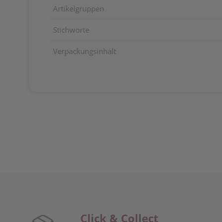
Artikelgruppen
Stichworte
Verpackungsinhalt
Click & Collect