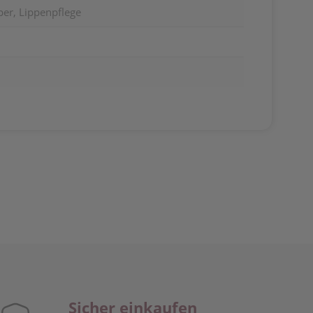
per, Lippenpflege
Sicher einkaufen