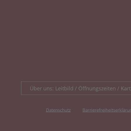
Über uns: Leitbild / Öffnungszeiten / Kart
Datenschutz
Barrierefreiheitserkläru