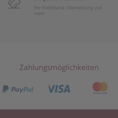
Per Kreditkarte, Überweisung und
mehr
Zahlungsmöglichkeiten