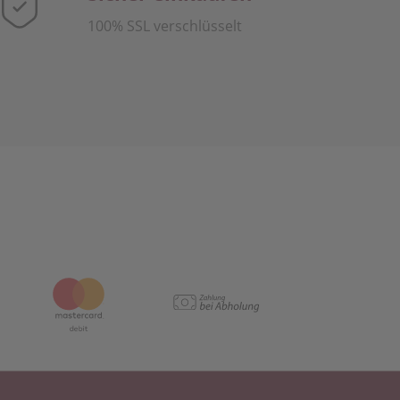
100% SSL verschlüsselt