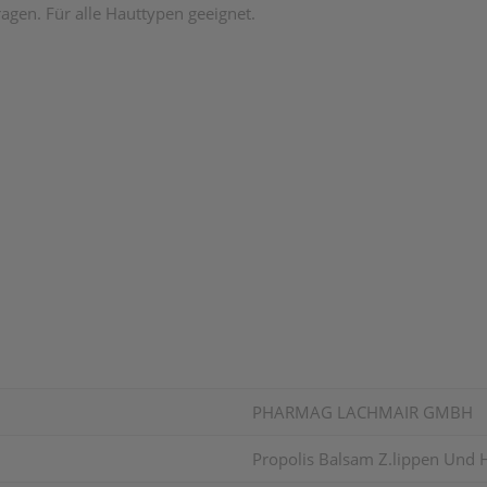
agen. Für alle Hauttypen geeignet.
PHARMAG LACHMAIR GMBH
Propolis Balsam Z.lippen Und 