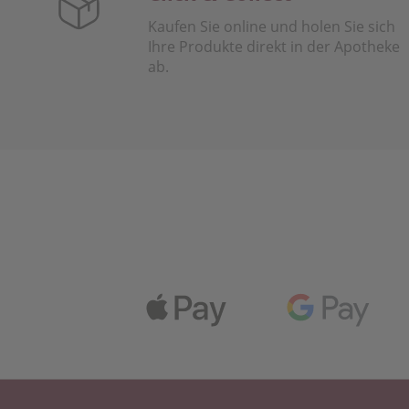
Kaufen Sie online und holen Sie sich
Ihre Produkte direkt in der Apotheke
ab.