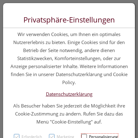
Zum “Inhalt dieser Seite” springen [AK + 0]
Zum Menü “Produkte” springen [AK + 1]
Zum Menü “Über uns / Service” springen [AK + 2]
Zu “Shop-Menüs” springen [AK + 3]
Zum "Barrierefreiheits-Menü" springen [AK + 4]
Zu den “Fusszeilen-Informationen” springen [AK + 5]
Toggle 
Produktsuche
Privatsphäre-Einstellungen
Polsterbinden
Wir verwenden Cookies, um Ihnen ein optimales
Soffban 2,7mx 10cm
Nutzererlebnis zu bieten. Einige Cookies sind für den
Betrieb der Seite notwendig, andere dienen
7148605 1st
Statistikzwecken, Komforteinstellungen, oder zur
Anzeige personalisierter Inhalte. Weitere Informationen
finden Sie in unserer Datenschutzerklärung und Cookie
PZN: 0523442
Policy.
Datenschutzerklärung
Als Besucher haben Sie jederzeit die Möglichkeit ihre
Cookie-Zustimmung zu ändern. Rufen Sie dazu das
Menü "Cookie-Einstellung" auf.
Erforderlich
Marketing
Personalisierung