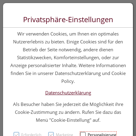
Zum “Inhalt dieser Seite” springen [AK + 0]
Zum Menü “Produkte” springen [AK + 1]
Zum Menü “Über uns / Service” springen [AK + 2]
Zu “Shop-Menüs” springen [AK + 3]
Zum "Barrierefreiheits-Menü" springen [AK + 4]
Zu den “Fusszeilen-Informationen” springen [AK + 5]
Toggle 
Produktsuche
Privatsphäre-Einstellungen
Pevaryl Creme 30g
Wir verwenden Cookies, um Ihnen ein optimales
Nutzererlebnis zu bieten. Einige Cookies sind für den
Betrieb der Seite notwendig, andere dienen
PZN: 0193559
Statistikzwecken, Komforteinstellungen, oder zur
Anzeige personalisierter Inhalte. Weitere Informationen
finden Sie in unserer Datenschutzerklärung und Cookie
Policy.
Datenschutzerklärung
Als Besucher haben Sie jederzeit die Möglichkeit ihre
Cookie-Zustimmung zu ändern. Rufen Sie dazu das
Menü "Cookie-Einstellung" auf.
Erforderlich
Marketing
Personalisierung