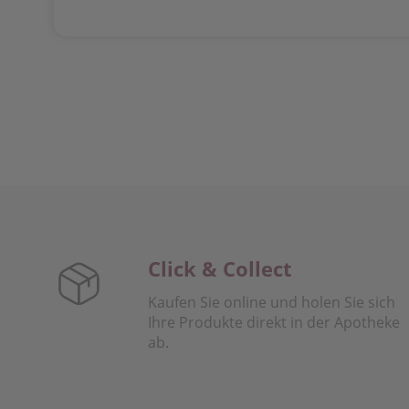
Click & Collect
Kaufen Sie online und holen Sie sich
Ihre Produkte direkt in der Apotheke
ab.