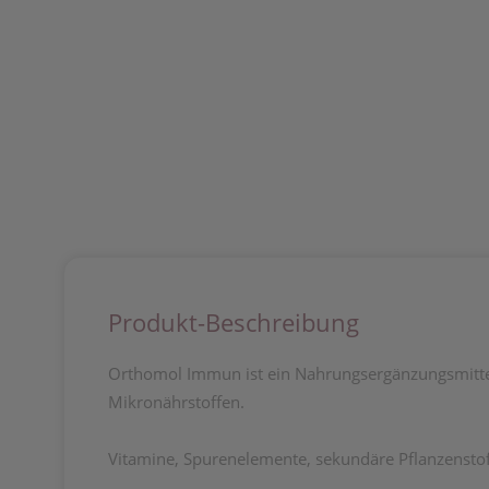
Produkt-Beschreibung
Orthomol Immun ist ein Nahrungsergänzungsmittel
Mikronährstoffen.
Vitamine, Spurenelemente, sekundäre Pflanzensto