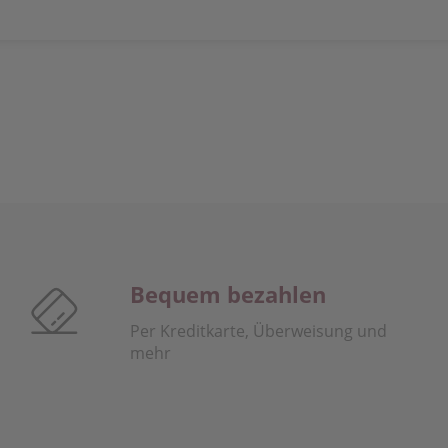
Bequem bezahlen
Per Kreditkarte, Überweisung und
mehr