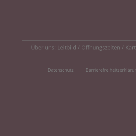
Über uns: Leitbild / Öffnungszeiten / Kart
Datenschutz
Barrierefreiheitserkläru