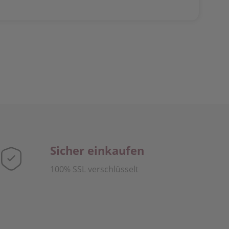
Sicher einkaufen
100% SSL verschlüsselt