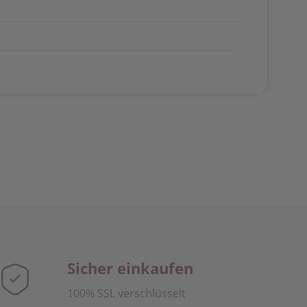
Sicher einkaufen
100% SSL verschlüsselt