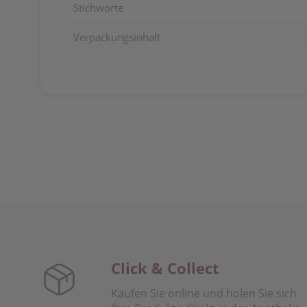
Stichworte
Verpackungsinhalt
Click & Collect
Kaufen Sie online und holen Sie sich