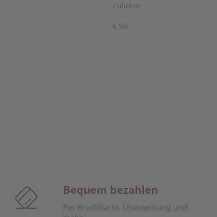
Zubehör
6 Stk.
Bequem bezahlen
Per Kreditkarte, Überweisung und