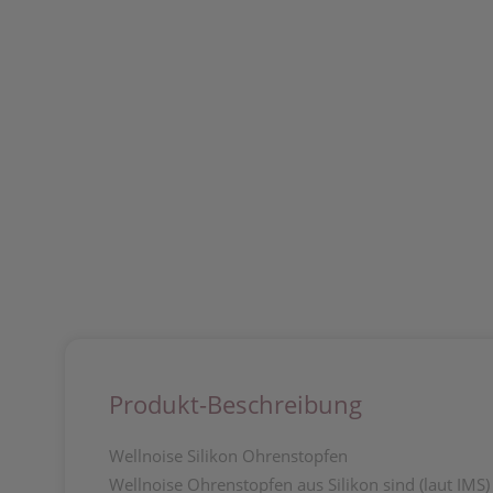
Produkt-Beschreibung
Wellnoise Silikon Ohrenstopfen
Wellnoise Ohrenstopfen aus Silikon sind (laut IMS