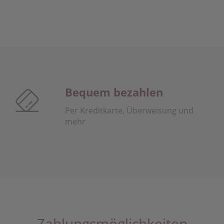
Bequem bezahlen
Per Kreditkarte, Überweisung und
mehr
Zahlungsmöglichkeiten