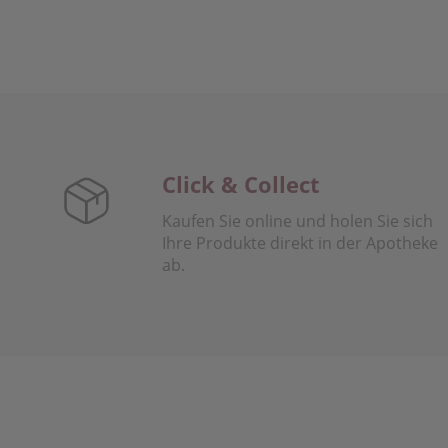
Click & Collect
Kaufen Sie online und holen Sie sich
Ihre Produkte direkt in der Apotheke
ab.