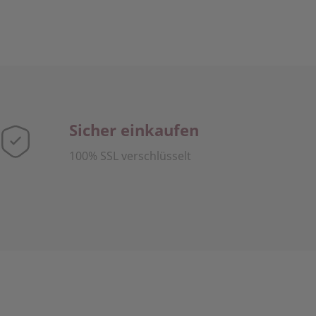
Sicher einkaufen
100% SSL verschlüsselt