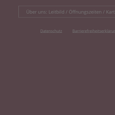
Über uns: Leitbild / Öffnungszeiten / Kart
Datenschutz
Barrierefreiheitserkläru