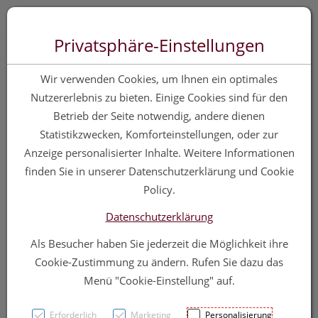
Zum “Inhalt dieser Seite” springen [AK + 0]
Zum Menü “Produkte” springen [AK + 1]
Zum Menü “Über uns / Service” springen [AK + 2]
Zu “Shop-Menüs” springen [AK + 3]
Zum "Barrierefreiheits-Menü" springen [AK + 4]
Zu den “Fusszeilen-Informationen” springen [AK + 5]
Toggle 
Produktsuche
Privatsphäre-Einstellungen
Nervenruh forte®
Wir verwenden Cookies, um Ihnen ein optimales
Nutzererlebnis zu bieten. Einige Cookies sind für den
Betrieb der Seite notwendig, andere dienen
PZN: 1286961
Statistikzwecken, Komforteinstellungen, oder zur
Anzeige personalisierter Inhalte. Weitere Informationen
finden Sie in unserer Datenschutzerklärung und Cookie
Policy.
Datenschutzerklärung
Als Besucher haben Sie jederzeit die Möglichkeit ihre
Cookie-Zustimmung zu ändern. Rufen Sie dazu das
Menü "Cookie-Einstellung" auf.
Erforderlich
Marketing
Personalisierung