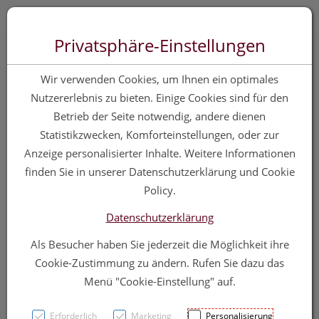
Zum “Inhalt dieser Seite” springen [AK + 0]
Zum Menü “Produkte” springen [AK + 1]
Zum Menü “Über uns / Service” springen [AK + 2]
Zu “Shop-Menüs” springen [AK + 3]
Zum "Barrierefreiheits-Menü" springen [AK + 4]
Zu den “Fusszeilen-Informationen” springen [AK + 5]
Toggle 
Produktsuche
Privatsphäre-Einstellungen
Mundisal® Gel 8 g
Wir verwenden Cookies, um Ihnen ein optimales
Nutzererlebnis zu bieten. Einige Cookies sind für den
Betrieb der Seite notwendig, andere dienen
PZN: 0072850
Statistikzwecken, Komforteinstellungen, oder zur
Anzeige personalisierter Inhalte. Weitere Informationen
finden Sie in unserer Datenschutzerklärung und Cookie
Policy.
Datenschutzerklärung
Als Besucher haben Sie jederzeit die Möglichkeit ihre
Cookie-Zustimmung zu ändern. Rufen Sie dazu das
Menü "Cookie-Einstellung" auf.
Erforderlich
Marketing
Personalisierung