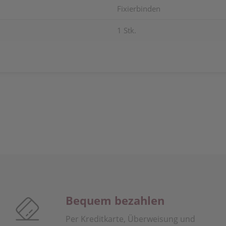
Fixierbinden
1 Stk.
Bequem bezahlen
Per Kreditkarte, Überweisung und