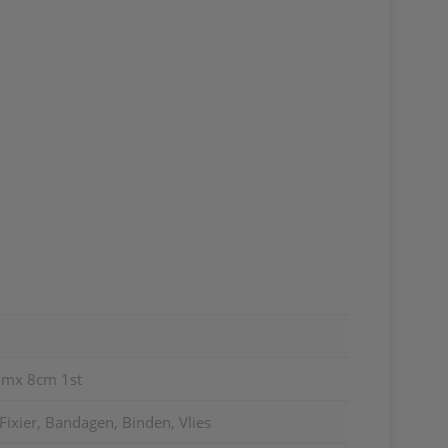
0mx 8cm 1st
Fixier, Bandagen, Binden, Vlies