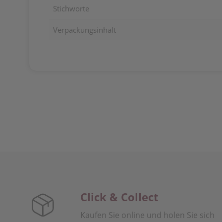
Stichworte
Verpackungsinhalt
Click & Collect
Kaufen Sie online und holen Sie sich