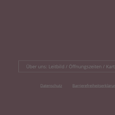
Über uns: Leitbild / Öffnungszeiten / Kart
Datenschutz
Barrierefreiheitserkläru