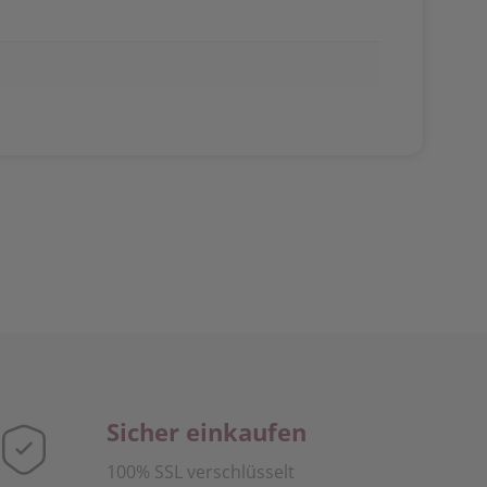
Sicher einkaufen
100% SSL verschlüsselt