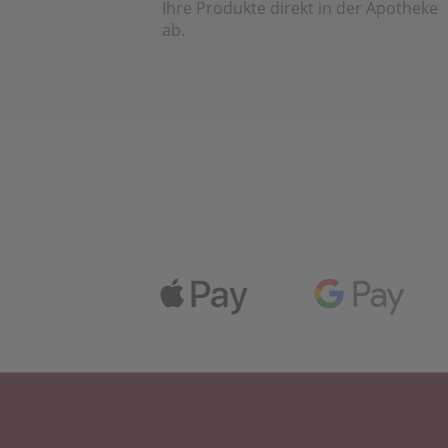
Ihre Produkte direkt in der Apotheke
ab.