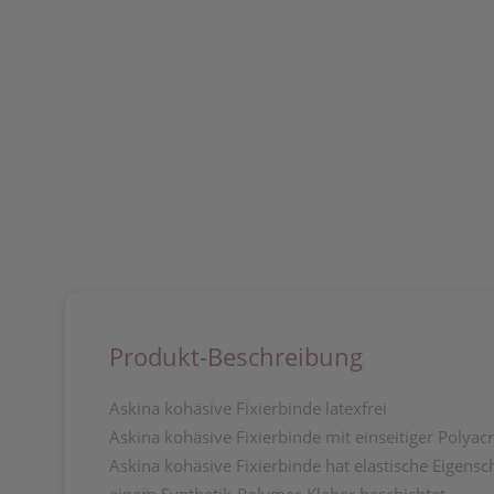
Produkt-Beschreibung
Askina kohäsive Fixierbinde latexfrei
Askina kohäsive Fixierbinde mit einseitiger Polyacr
Askina kohäsive Fixierbinde hat elastische Eigenschaf