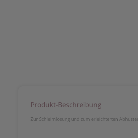
Produkt-Beschreibung
Zur Schleimlösung und zum erleichterten Abhust