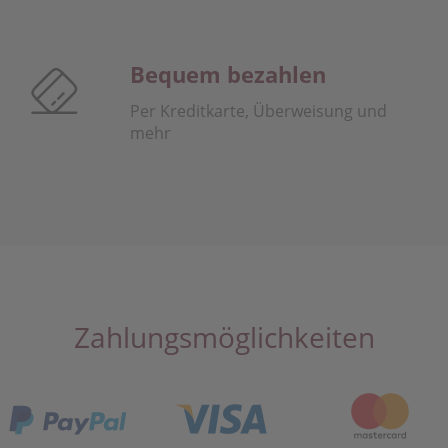
Bequem bezahlen
Per Kreditkarte, Überweisung und
mehr
Zahlungsmöglichkeiten