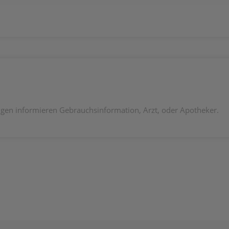
en informieren Gebrauchsinformation, Arzt, oder Apotheker.