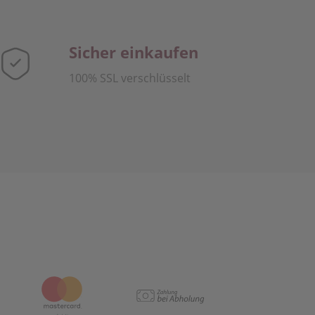
Sicher einkaufen
100% SSL verschlüsselt