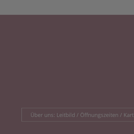
Über uns: Leitbild / Öffnungszeiten / Kart