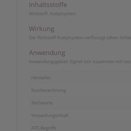
Inhaltsstoffe
Wirkstoff: Acetylcystein
Wirkung
Der Wirkstoff Acetylcystein verflüssigt zähen Sch
Anwendung
Anwendungsgebiet: Eignet sich zusammen mit reic
Hersteller
Kurzbezeichnung
Stichworte
Verpackungsinhalt
ATC-Begriffe