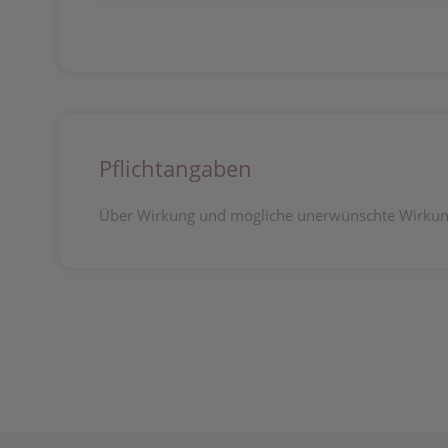
Pflichtangaben
Über Wirkung und mögliche unerwünschte Wirkung