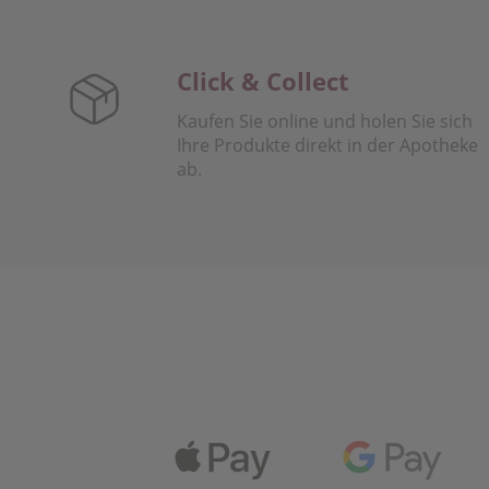
Click & Collect
Kaufen Sie online und holen Sie sich
Ihre Produkte direkt in der Apotheke
ab.