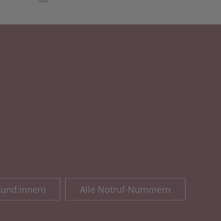
Kund:innen)
Alle Notruf-Nummern