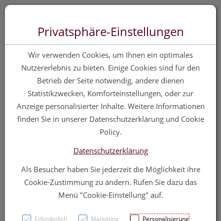
Zum “Inhalt dieser Seite” springen [AK + 0]
Zum Menü “Produkte” springen [AK + 1]
Zum Menü “Über uns / Service” springen [AK + 2]
Zu “Shop-Menüs” springen [AK + 3]
Zum "Barrierefreiheits-Menü" springen [AK + 4]
Zu den “Fusszeilen-Informationen” springen [AK + 5]
Toggle 
Produktsuche
Privatsphäre-Einstellungen
Montmorency-
Wir verwenden Cookies, um Ihnen ein optimales
Sauerkirsch Kapseln
Nutzererlebnis zu bieten. Einige Cookies sind für den
Betrieb der Seite notwendig, andere dienen
– hochdosierter
Statistikzwecken, Komforteinstellungen, oder zur
Extrakt – 55.000 mg
Anzeige personalisierter Inhalte. Weitere Informationen
finden Sie in unserer Datenschutzerklärung und Cookie
pro Tagesdosis
Policy.
Datenschutzerklärung
PZN: 4753914
Als Besucher haben Sie jederzeit die Möglichkeit ihre
Cookie-Zustimmung zu ändern. Rufen Sie dazu das
Menü "Cookie-Einstellung" auf.
Erforderlich
Marketing
Personalisierung