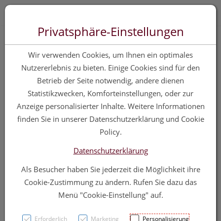
Zum “Inhalt dieser Seite” springen [AK + 0]
Zum Menü “Produkte” springen [AK + 1]
Zum Menü “Über uns / Service” springen [AK + 2]
Zu “Shop-Menüs” springen [AK + 3]
Zum "Barrierefreiheits-Menü" springen [AK + 4]
Zu den “Fusszeilen-Informationen” springen [AK + 5]
Toggle 
Produktsuche
Privatsphäre-Einstellungen
Magister Doskar Nr.
Wir verwenden Cookies, um Ihnen ein optimales
25
Nutzererlebnis zu bieten. Einige Cookies sind für den
Betrieb der Seite notwendig, andere dienen
Verletzungstropfen
Statistikzwecken, Komforteinstellungen, oder zur
zum Einnehmen
Anzeige personalisierter Inhalte. Weitere Informationen
finden Sie in unserer Datenschutzerklärung und Cookie
Policy.
PZN: 0685222
Datenschutzerklärung
Als Besucher haben Sie jederzeit die Möglichkeit ihre
Cookie-Zustimmung zu ändern. Rufen Sie dazu das
Menü "Cookie-Einstellung" auf.
Erforderlich
Marketing
Personalisierung