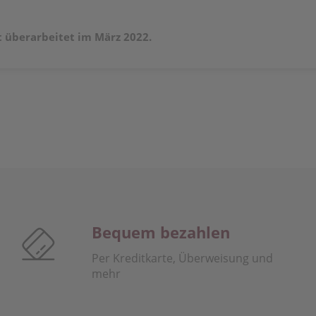
t überarbeitet im März 2022.
Bequem bezahlen
Per Kreditkarte, Überweisung und
mehr