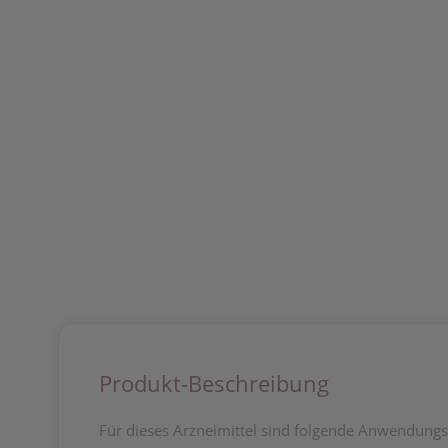
Produkt-Beschreibung
Für dieses Arzneimittel sind folgende Anwendung