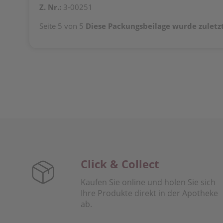
Z. Nr.:
3-00251
Seite 5 von 5
Diese Packungsbeilage wurde zuletz
Click & Collect
Kaufen Sie online und holen Sie sich
Ihre Produkte direkt in der Apotheke
ab.