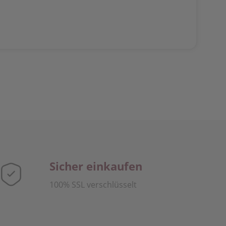
Sicher einkaufen
100% SSL verschlüsselt