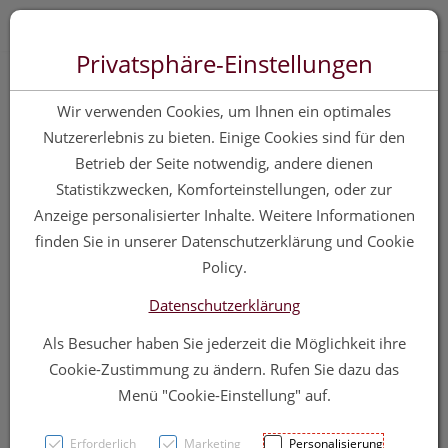
Zum “Inhalt dieser Seite” springen [AK + 0]
Zum Menü “Produkte” springen [AK + 1]
Zum Menü “Über uns / Service” springen [AK + 2]
Zu “Shop-Menüs” springen [AK + 3]
Zum "Barrierefreiheits-Menü" springen [AK + 4]
Zu den “Fusszeilen-Informationen” springen [AK + 5]
Toggle 
Produktsuche
Privatsphäre-Einstellungen
Lomexin Creme 2%
Wir verwenden Cookies, um Ihnen ein optimales
30g
Nutzererlebnis zu bieten. Einige Cookies sind für den
Betrieb der Seite notwendig, andere dienen
Statistikzwecken, Komforteinstellungen, oder zur
PZN: 1343334
Anzeige personalisierter Inhalte. Weitere Informationen
finden Sie in unserer Datenschutzerklärung und Cookie
Policy.
Datenschutzerklärung
Als Besucher haben Sie jederzeit die Möglichkeit ihre
Cookie-Zustimmung zu ändern. Rufen Sie dazu das
Menü "Cookie-Einstellung" auf.
Erforderlich
Marketing
Personalisierung