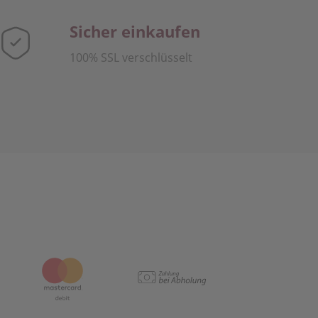
Sicher einkaufen
100% SSL verschlüsselt