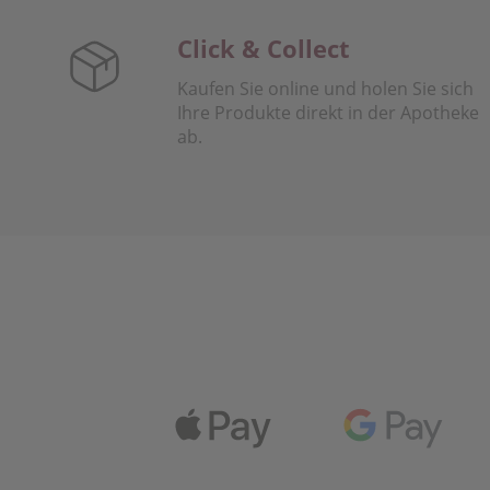
Click & Collect
Kaufen Sie online und holen Sie sich
Ihre Produkte direkt in der Apotheke
ab.