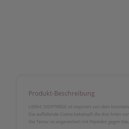
Produkt-Beschreibung
LIERAC DIOPTIRIDE ist inspiriert von dem kosmeti
Die auffüllende Creme bekämpft die drei Arten von 
Die Textur ist angereichert mit Peptiden gegen bl