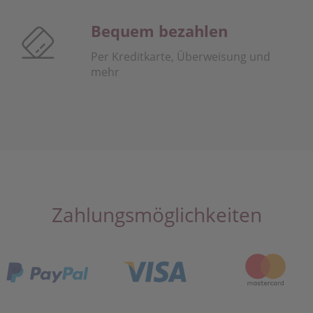
Bequem bezahlen
Per Kreditkarte, Überweisung und
mehr
Zahlungsmöglichkeiten