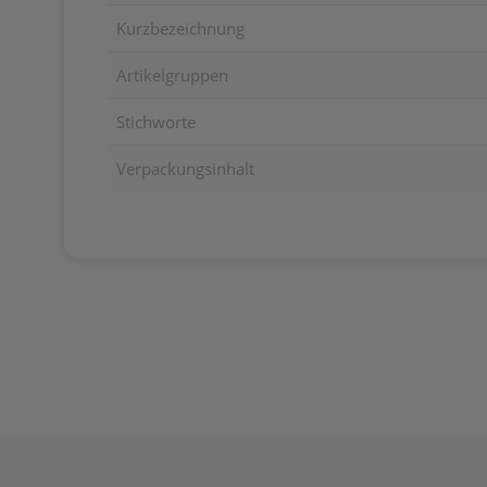
Kurzbezeichnung
Artikelgruppen
Stichworte
Verpackungsinhalt