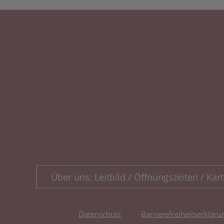
Über uns: Leitbild / Öffnungszeiten / Kart
Datenschutz
Barrierefreiheitserkläru