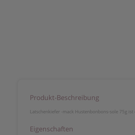
Produkt-Beschreibung
Latschenkiefer -mack Hustenbonbons-sole 75g ist e
Eigenschaften