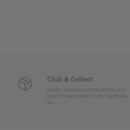
Click & Collect
Kaufen Sie online und holen Sie sich
Ihre Produkte direkt in der Apotheke
ab.