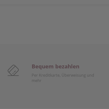
Bequem bezahlen
Per Kreditkarte, Überweisung und
mehr