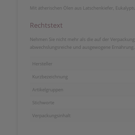
Mit ätherischen Ölen aus Latschenkiefer, Eukalyp
Rechtstext
Nehmen Sie nicht mehr als die auf der Verpackung
abwechslungsreiche und ausgewogene Ernährung. F
Hersteller
Kurzbezeichnung
Artikelgruppen
Stichworte
Verpackungsinhalt