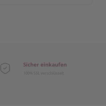
Sicher einkaufen
100% SSL verschlüsselt