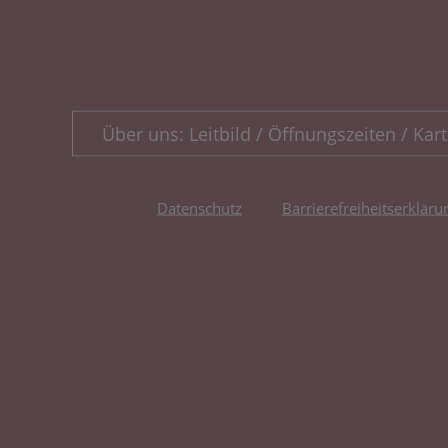
Über uns: Leitbild / Öffnungszeiten / Kart
Datenschutz
Barrierefreiheitserkläru