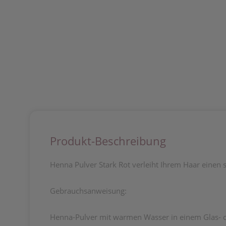
Produkt-Beschreibung
Henna Pulver Stark Rot verleiht Ihrem Haar einen s
Gebrauchsanweisung:
Henna-Pulver mit warmen Wasser in einem Glas- o