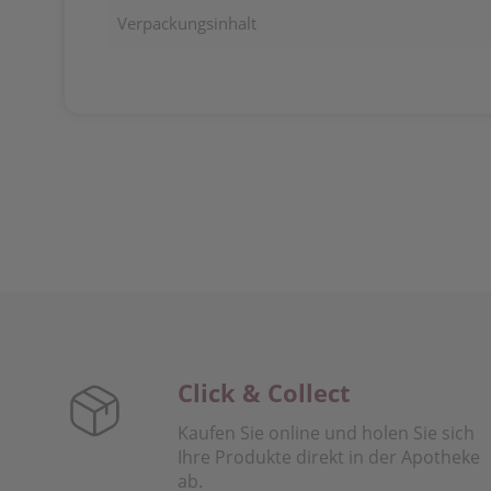
Verpackungsinhalt
Click & Collect
Kaufen Sie online und holen Sie sich
Ihre Produkte direkt in der Apotheke
ab.