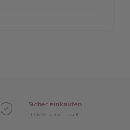
Sicher einkaufen
100% SSL verschlüsselt