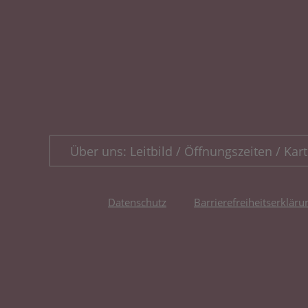
Über uns: Leitbild / Öffnungszeiten / Kart
Datenschutz
Barrierefreiheitserkläru