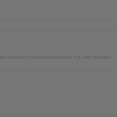
en informieren Gebrauchsinformation, Arzt, oder Apotheker.