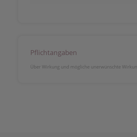
Pflichtangaben
Über Wirkung und mögliche unerwünschte Wirkung