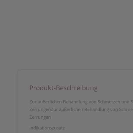
Produkt-Beschreibung
Zur äußerlichen Behandlung von Schmerzen und S
Zerrungen
Zur äußerlichen Behandlung von Schmer
Zerrungen
Indikationszusatz