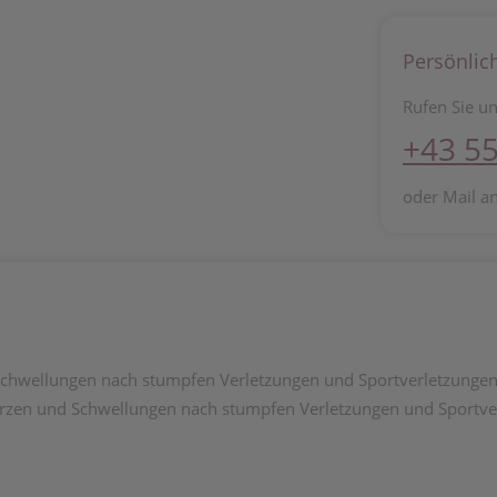
Persönlic
Rufen Sie un
+43 55
oder Mail a
chwellungen nach stumpfen Verletzungen und Sportverletzungen 
zen und Schwellungen nach stumpfen Verletzungen und Sportver