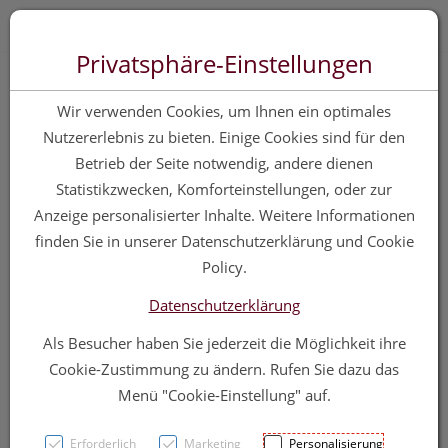
Zum “Inhalt dieser Seite” springen [AK + 0]
Zum Menü “Produkte” springen [AK + 1]
Zum Menü “Über uns / Service” springen [AK + 2]
Zu “Shop-Menüs” springen [AK + 3]
Zum "Barrierefreiheits-Menü" springen [AK + 4]
Zu den “Fusszeilen-Informationen” springen [AK + 5]
Toggle 
Produktsuche
Privatsphäre-Einstellungen
Eucerin pH5
Wir verwenden Cookies, um Ihnen ein optimales
Seifenfreies
Nutzererlebnis zu bieten. Einige Cookies sind für den
Betrieb der Seite notwendig, andere dienen
Waschstück
Statistikzwecken, Komforteinstellungen, oder zur
Anzeige personalisierter Inhalte. Weitere Informationen
finden Sie in unserer Datenschutzerklärung und Cookie
PZN: 0714679
Policy.
Datenschutzerklärung
Als Besucher haben Sie jederzeit die Möglichkeit ihre
Cookie-Zustimmung zu ändern. Rufen Sie dazu das
Menü "Cookie-Einstellung" auf.
Erforderlich
Marketing
Personalisierung