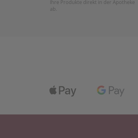
Ihre Produkte direkt in der Apotheke
ab.