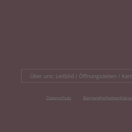
Über uns: Leitbild / Öffnungszeiten / Kart
Datenschutz
Barrierefreiheitserkläru