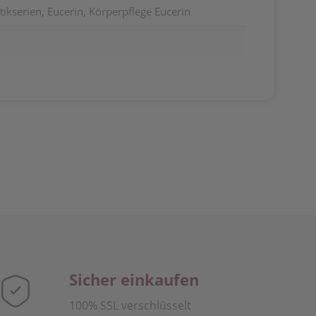
ikserien, Eucerin, Körperpflege Eucerin
Sicher einkaufen
100% SSL verschlüsselt