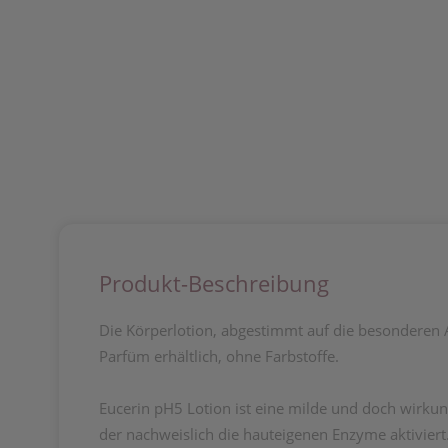
Produkt-Beschreibung
Die Körperlotion, abgestimmt auf die besonderen 
Parfüm erhältlich, ohne Farbstoffe.
Eucerin pH5 Lotion ist eine milde und doch wirkun
der nachweislich die hauteigenen Enzyme aktivier