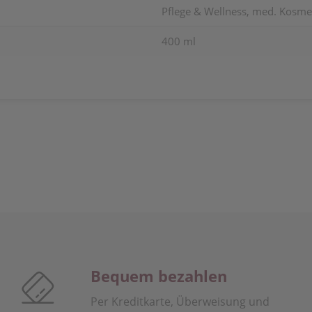
Pflege & Wellness, med. Kosmet
400 ml
Bequem bezahlen
Per Kreditkarte, Überweisung und