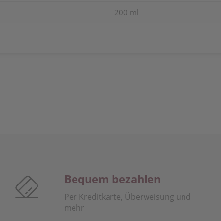
200 ml
Bequem bezahlen
Per Kreditkarte, Überweisung und
mehr