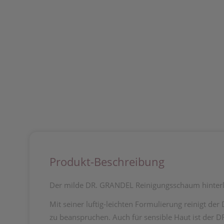
Produkt-Beschreibung
Der milde DR. GRANDEL Reinigungsschaum hinterlä
Mit seiner luftig-leichten Formulierung reinigt d
zu beanspruchen. Auch für sensible Haut ist der