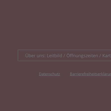
Über uns: Leitbild / Öffnungszeiten / Kart
Datenschutz
Barrierefreiheitserkläru