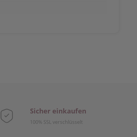
Sicher einkaufen
100% SSL verschlüsselt