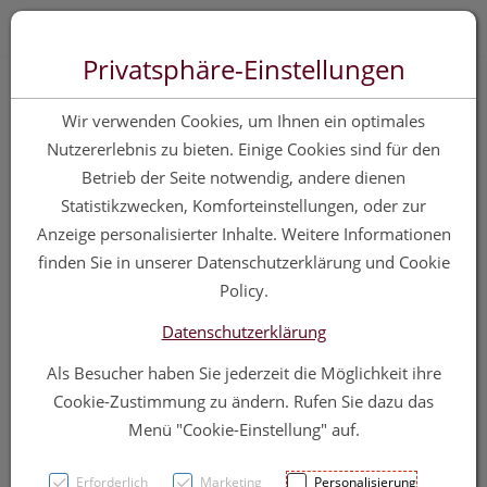
Zum “Inhalt dieser Seite” springen [AK + 0]
Zum Menü “Produkte” springen [AK + 1]
Zum Menü “Über uns / Service” springen [AK + 2]
Zu “Shop-Menüs” springen [AK + 3]
Zum "Barrierefreiheits-Menü" springen [AK + 4]
Zu den “Fusszeilen-Informationen” springen [AK + 5]
Toggle 
Produktsuche
Privatsphäre-Einstellungen
Cevitol Kautalb
Wir verwenden Cookies, um Ihnen ein optimales
500mg 30st
Nutzererlebnis zu bieten. Einige Cookies sind für den
Betrieb der Seite notwendig, andere dienen
Statistikzwecken, Komforteinstellungen, oder zur
PZN: 0088012
Anzeige personalisierter Inhalte. Weitere Informationen
finden Sie in unserer Datenschutzerklärung und Cookie
Policy.
Datenschutzerklärung
Als Besucher haben Sie jederzeit die Möglichkeit ihre
Cookie-Zustimmung zu ändern. Rufen Sie dazu das
Menü "Cookie-Einstellung" auf.
Erforderlich
Marketing
Personalisierung