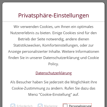
Zum “Inhalt dieser Seite” springen [AK + 0]
Zum Menü “Produkte” springen [AK + 1]
Zum Menü “Über uns / Service” springen [AK + 2]
Zu “Shop-Menüs” springen [AK + 3]
Zum "Barrierefreiheits-Menü" springen [AK + 4]
Zu den “Fusszeilen-Informationen” springen [AK + 5]
Toggle 
Produktsuche
Privatsphäre-Einstellungen
BROKKOLISAMEN
Wir verwenden Cookies, um Ihnen ein optimales
SPRAY 50 ML
Nutzererlebnis zu bieten. Einige Cookies sind für den
Betrieb der Seite notwendig, andere dienen
Statistikzwecken, Komforteinstellungen, oder zur
PZN: 4566129
Anzeige personalisierter Inhalte. Weitere Informationen
finden Sie in unserer Datenschutzerklärung und Cookie
Policy.
Datenschutzerklärung
Als Besucher haben Sie jederzeit die Möglichkeit ihre
Cookie-Zustimmung zu ändern. Rufen Sie dazu das
Menü "Cookie-Einstellung" auf.
Erforderlich
Marketing
Personalisierung