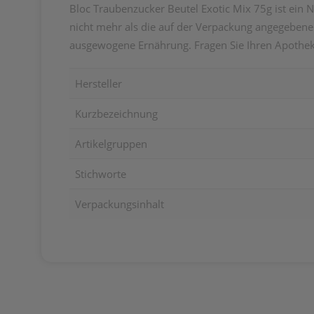
Bloc Traubenzucker Beutel Exotic Mix 75g ist ein 
nicht mehr als die auf der Verpackung angegebene
ausgewogene Ernährung. Fragen Sie Ihren Apothek
Hersteller
Kurzbezeichnung
Artikelgruppen
Stichworte
Verpackungsinhalt