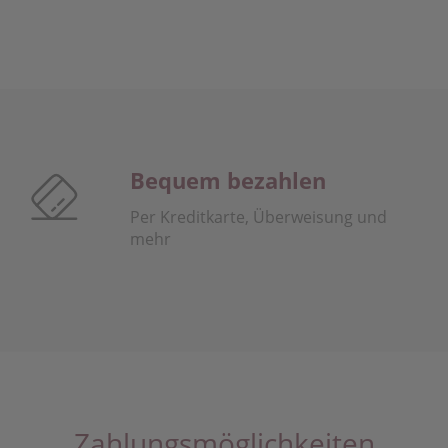
Bequem bezahlen
Per Kreditkarte, Überweisung und
mehr
Zahlungsmöglichkeiten