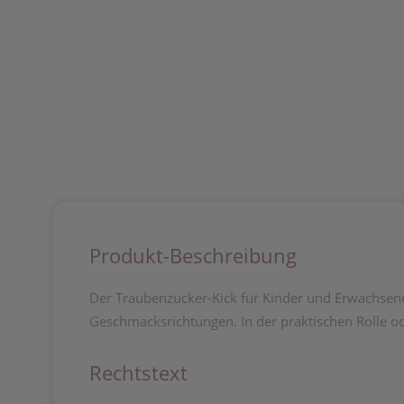
Produkt-Beschreibung
Der Traubenzucker-Kick für Kinder und Erwachsene 
Geschmacksrichtungen. In der praktischen Rolle ode
Rechtstext