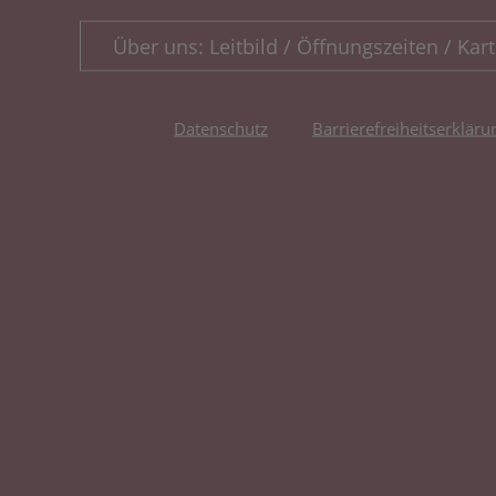
Über uns: Leitbild / Öffnungszeiten / Kart
Datenschutz
Barrierefreiheitserkläru