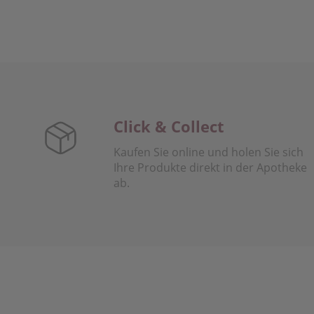
Click & Collect
Kaufen Sie online und holen Sie sich
Ihre Produkte direkt in der Apotheke
ab.