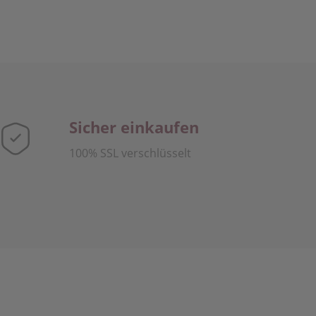
Sicher einkaufen
100% SSL verschlüsselt