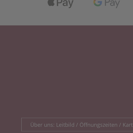
Über uns: Leitbild / Öffnungszeiten / Kart