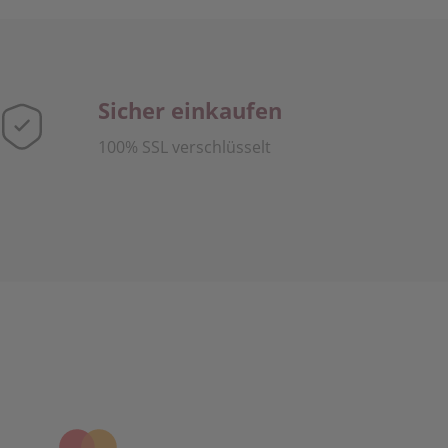
Sicher einkaufen
100% SSL verschlüsselt