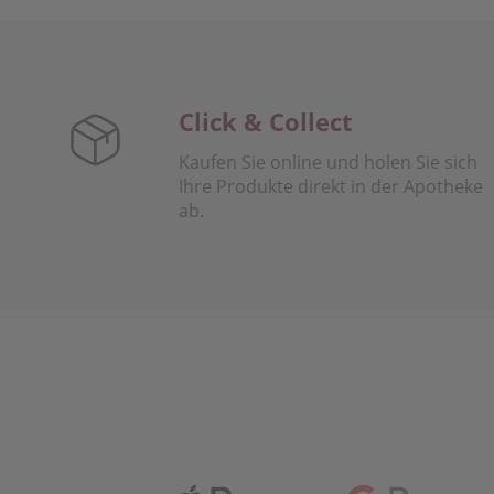
Click & Collect
Kaufen Sie online und holen Sie sich
Ihre Produkte direkt in der Apotheke
ab.