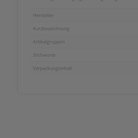
Hersteller
Kurzbezeichnung
Artikelgruppen
Stichworte
Verpackungsinhalt