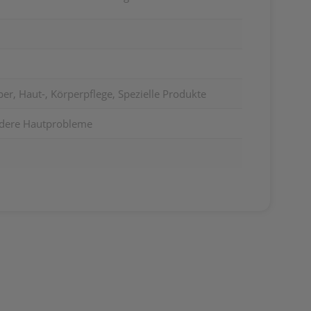
er, Haut-, Körperpflege, Spezielle Produkte
ndere Hautprobleme