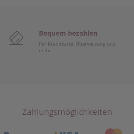
Bequem bezahlen
Per Kreditkarte, Überweisung und
mehr
Zahlungsmöglichkeiten