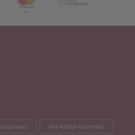
Kund:innen)
Alle Notruf-Nummern