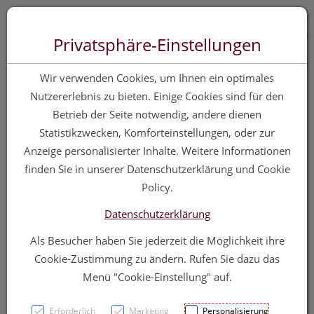
Zum “Inhalt dieser Seite” springen [AK + 0]
Zum Menü “Produkte” springen [AK + 1]
Zum Menü “Über uns / Service” springen [AK + 2]
Zu “Shop-Menüs” springen [AK + 3]
Zum "Barrierefreiheits-Menü" springen [AK + 4]
Zu den “Fusszeilen-Informationen” springen [AK + 5]
Toggle 
Produktsuche
Privatsphäre-Einstellungen
Avène Trixera
Wir verwenden Cookies, um Ihnen ein optimales
Nutrition
Nutzererlebnis zu bieten. Einige Cookies sind für den
Betrieb der Seite notwendig, andere dienen
Reichhaltiges
Statistikzwecken, Komforteinstellungen, oder zur
Reinigungsgel
Anzeige personalisierter Inhalte. Weitere Informationen
finden Sie in unserer Datenschutzerklärung und Cookie
400ml
Policy.
Datenschutzerklärung
PZN: 4556935
Als Besucher haben Sie jederzeit die Möglichkeit ihre
Cookie-Zustimmung zu ändern. Rufen Sie dazu das
Menü "Cookie-Einstellung" auf.
Erforderlich
Marketing
Personalisierung