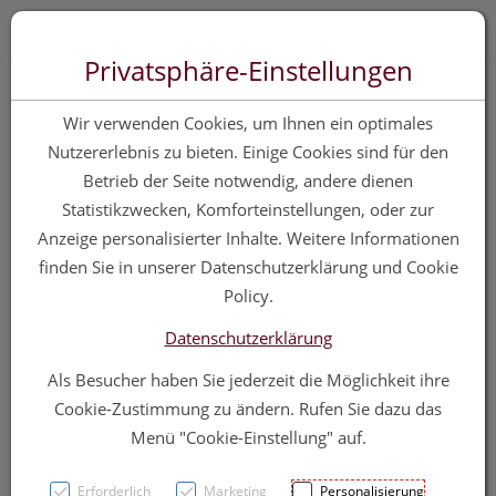
Zum “Inhalt dieser Seite” springen [AK + 0]
Zum Menü “Produkte” springen [AK + 1]
Zum Menü “Über uns / Service” springen [AK + 2]
Zu “Shop-Menüs” springen [AK + 3]
Zum "Barrierefreiheits-Menü" springen [AK + 4]
Zu den “Fusszeilen-Informationen” springen [AK + 5]
Toggle 
Produktsuche
Privatsphäre-Einstellungen
AUBERG
Wir verwenden Cookies, um Ihnen ein optimales
Fichtenwald
Nutzererlebnis zu bieten. Einige Cookies sind für den
Betrieb der Seite notwendig, andere dienen
Raumduft
Statistikzwecken, Komforteinstellungen, oder zur
Anzeige personalisierter Inhalte. Weitere Informationen
finden Sie in unserer Datenschutzerklärung und Cookie
PZN: 4734584
Policy.
Datenschutzerklärung
Als Besucher haben Sie jederzeit die Möglichkeit ihre
Cookie-Zustimmung zu ändern. Rufen Sie dazu das
Menü "Cookie-Einstellung" auf.
Erforderlich
Marketing
Personalisierung