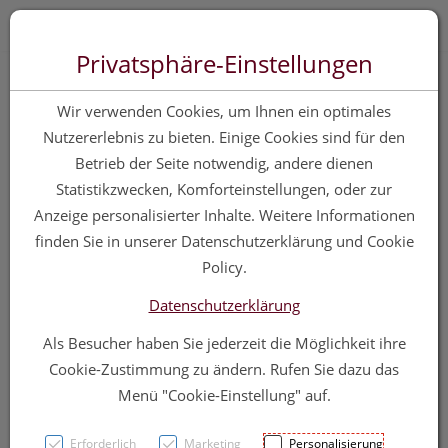
Zum “Inhalt dieser Seite” springen [AK + 0]
Zum Menü “Produkte” springen [AK + 1]
Zum Menü “Über uns / Service” springen [AK + 2]
Zu “Shop-Menüs” springen [AK + 3]
Zum "Barrierefreiheits-Menü" springen [AK + 4]
Zu den “Fusszeilen-Informationen” springen [AK + 5]
Toggle 
Produktsuche
Privatsphäre-Einstellungen
Arktis Kapseln
Wir verwenden Cookies, um Ihnen ein optimales
Arktiamin 160st
Nutzererlebnis zu bieten. Einige Cookies sind für den
Betrieb der Seite notwendig, andere dienen
Statistikzwecken, Komforteinstellungen, oder zur
PZN: 4750910
Anzeige personalisierter Inhalte. Weitere Informationen
finden Sie in unserer Datenschutzerklärung und Cookie
Policy.
Datenschutzerklärung
Als Besucher haben Sie jederzeit die Möglichkeit ihre
Cookie-Zustimmung zu ändern. Rufen Sie dazu das
Menü "Cookie-Einstellung" auf.
Erforderlich
Marketing
Personalisierung