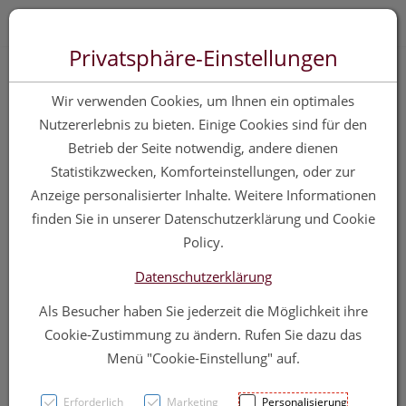
Zum “Inhalt dieser Seite” springen [AK + 0]
Zum Menü “Produkte” springen [AK + 1]
Zum Menü “Über uns / Service” springen [AK + 2]
Zu “Shop-Menüs” springen [AK + 3]
Zum "Barrierefreiheits-Menü" springen [AK + 4]
Zu den “Fusszeilen-Informationen” springen [AK + 5]
Toggle 
Produktsuche
Privatsphäre-Einstellungen
Anifer®
Wir verwenden Cookies, um Ihnen ein optimales
Lippenbalsam Tiegel
Nutzererlebnis zu bieten. Einige Cookies sind für den
Betrieb der Seite notwendig, andere dienen
Statistikzwecken, Komforteinstellungen, oder zur
PZN: 1499591
Anzeige personalisierter Inhalte. Weitere Informationen
finden Sie in unserer Datenschutzerklärung und Cookie
Policy.
Datenschutzerklärung
Als Besucher haben Sie jederzeit die Möglichkeit ihre
Cookie-Zustimmung zu ändern. Rufen Sie dazu das
Menü "Cookie-Einstellung" auf.
Erforderlich
Marketing
Personalisierung