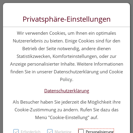
Zum “Inhalt dieser Seite” springen [AK + 0]
Zum Menü “Produkte” springen [AK + 1]
Zum Menü “Über uns / Service” springen [AK + 2]
Zu “Shop-Menüs” springen [AK + 3]
Zum "Barrierefreiheits-Menü" springen [AK + 4]
Zu den “Fusszeilen-Informationen” springen [AK + 5]
Toggle 
Produktsuche
Privatsphäre-Einstellungen
Allergo-Comod
Wir verwenden Cookies, um Ihnen ein optimales
Augentropfen
Nutzererlebnis zu bieten. Einige Cookies sind für den
Betrieb der Seite notwendig, andere dienen
Statistikzwecken, Komforteinstellungen, oder zur
PZN: 2444534
Anzeige personalisierter Inhalte. Weitere Informationen
finden Sie in unserer Datenschutzerklärung und Cookie
Policy.
Datenschutzerklärung
Als Besucher haben Sie jederzeit die Möglichkeit ihre
Cookie-Zustimmung zu ändern. Rufen Sie dazu das
Menü "Cookie-Einstellung" auf.
Erforderlich
Marketing
Personalisierung