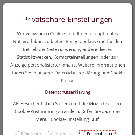
Zum “Inhalt dieser Seite” springen [AK + 0]
Zum Menü “Produkte” springen [AK + 1]
Zum Menü “Über uns / Service” springen [AK + 2]
Zu “Shop-Menüs” springen [AK + 3]
Zum "Barrierefreiheits-Menü" springen [AK + 4]
Zu den “Fusszeilen-Informationen” springen [AK + 5]
Toggle 
Produktsuche
Privatsphäre-Einstellungen
Algesal Creme 50g
Wir verwenden Cookies, um Ihnen ein optimales
Nutzererlebnis zu bieten. Einige Cookies sind für den
Betrieb der Seite notwendig, andere dienen
PZN: 1321195
Statistikzwecken, Komforteinstellungen, oder zur
Anzeige personalisierter Inhalte. Weitere Informationen
finden Sie in unserer Datenschutzerklärung und Cookie
Policy.
Datenschutzerklärung
Als Besucher haben Sie jederzeit die Möglichkeit ihre
Cookie-Zustimmung zu ändern. Rufen Sie dazu das
Menü "Cookie-Einstellung" auf.
Erforderlich
Marketing
Personalisierung