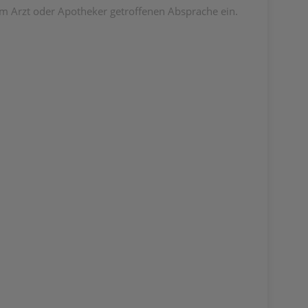
m Arzt oder Apotheker getroffenen Absprache ein.