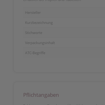
Hersteller
Kurzbezeichnung
Stichworte
Verpackungsinhalt
ATC-Begriffe
Pflichtangaben