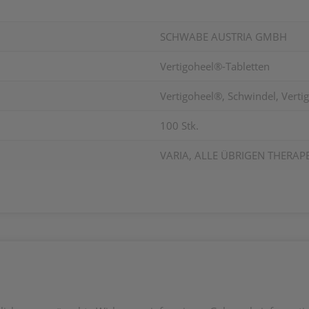
SCHWABE AUSTRIA GMBH
Vertigoheel®-Tabletten
Vertigoheel®, Schwindel, Vertig
100 Stk.
VARIA, ALLE ÜBRIGEN THERAP