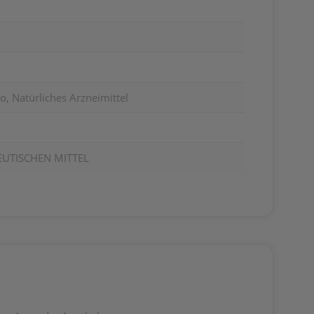
o, Natürliches Arzneimittel
EUTISCHEN MITTEL