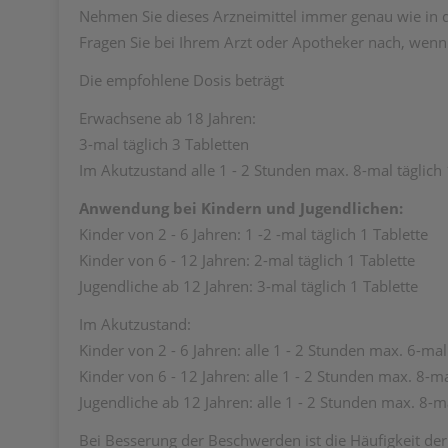
Nehmen Sie dieses Arzneimittel immer genau wie in d
Fragen Sie bei Ihrem Arzt oder Apotheker nach, wenn S
Die empfohlene Dosis beträgt
Erwachsene ab 18 Jahren:
3-mal täglich 3 Tabletten
Im Akutzustand alle 1 - 2 Stunden max. 8-mal täglich 
Anwendung bei Kindern und Jugendlichen:
Kinder von 2 - 6 Jahren: 1 -2 -mal täglich 1 Tablette
Kinder von 6 - 12 Jahren: 2-mal täglich 1 Tablette
Jugendliche ab 12 Jahren: 3-mal täglich 1 Tablette
Im Akutzustand:
Kinder von 2 - 6 Jahren: alle 1 - 2 Stunden max. 6-mal 
Kinder von 6 - 12 Jahren: alle 1 - 2 Stunden max. 8-ma
Jugendliche ab 12 Jahren: alle 1 - 2 Stunden max. 8-ma
Bei Besserung der Beschwerden ist die Häufigkeit de