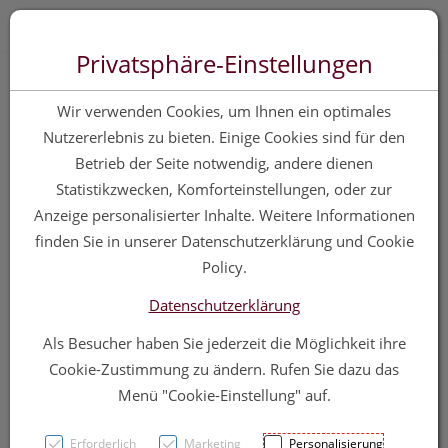
Zum “Inhalt dieser Seite” springen [AK + 0]
Zum Menü “Produkte” springen [AK + 1]
Zum Menü “Über uns / Service” springen [AK + 2]
Zu “Shop-Menüs” springen [AK + 3]
Zum "Barrierefreiheits-Menü" springen [AK + 4]
Zu den “Fusszeilen-Informationen” springen [AK + 5]
Toggle 
Produktsuche
Privatsphäre-Einstellungen
Veen Veen Fluessig
Wir verwenden Cookies, um Ihnen ein optimales
250ml
Nutzererlebnis zu bieten. Einige Cookies sind für den
Betrieb der Seite notwendig, andere dienen
Statistikzwecken, Komforteinstellungen, oder zur
PZN: 4565851
Anzeige personalisierter Inhalte. Weitere Informationen
finden Sie in unserer Datenschutzerklärung und Cookie
Policy.
Datenschutzerklärung
Als Besucher haben Sie jederzeit die Möglichkeit ihre
Cookie-Zustimmung zu ändern. Rufen Sie dazu das
Menü "Cookie-Einstellung" auf.
Erforderlich
Marketing
Personalisierung