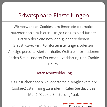
Zum “Inhalt dieser Seite” springen [AK + 0]
Zum Menü “Produkte” springen [AK + 1]
Zum Menü “Über uns / Service” springen [AK + 2]
Zu “Shop-Menüs” springen [AK + 3]
Zum "Barrierefreiheits-Menü" springen [AK + 4]
Zu den “Fusszeilen-Informationen” springen [AK + 5]
Toggle 
Produktsuche
Privatsphäre-Einstellungen
Wundauflagen
Wir verwenden Cookies, um Ihnen ein optimales
Atrauman
Nutzererlebnis zu bieten. Einige Cookies sind für den
Betrieb der Seite notwendig, andere dienen
Salbenvlies
Statistikzwecken, Komforteinstellungen, oder zur
Wirkstofffr Steril
Anzeige personalisierter Inhalte. Weitere Informationen
finden Sie in unserer Datenschutzerklärung und Cookie
7,5x 10cm 50st
Policy.
Datenschutzerklärung
PZN: 1708882
Als Besucher haben Sie jederzeit die Möglichkeit ihre
Cookie-Zustimmung zu ändern. Rufen Sie dazu das
Menü "Cookie-Einstellung" auf.
Erforderlich
Marketing
Personalisierung