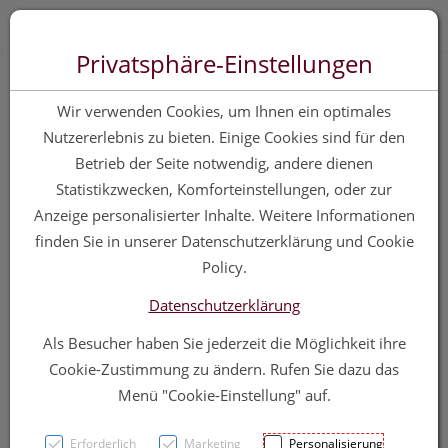
Zum “Inhalt dieser Seite” springen [AK + 0]
Zum Menü “Produkte” springen [AK + 1]
Zum Menü “Über uns / Service” springen [AK + 2]
Zu “Shop-Menüs” springen [AK + 3]
Zum "Barrierefreiheits-Menü" springen [AK + 4]
Zu den “Fusszeilen-Informationen” springen [AK + 5]
Toggle 
Produktsuche
Privatsphäre-Einstellungen
Widmer Creme für
Wir verwenden Cookies, um Ihnen ein optimales
Augenpartie
Nutzererlebnis zu bieten. Einige Cookies sind für den
Betrieb der Seite notwendig, andere dienen
Statistikzwecken, Komforteinstellungen, oder zur
PZN: 0853085
Anzeige personalisierter Inhalte. Weitere Informationen
finden Sie in unserer Datenschutzerklärung und Cookie
Policy.
Datenschutzerklärung
Als Besucher haben Sie jederzeit die Möglichkeit ihre
Cookie-Zustimmung zu ändern. Rufen Sie dazu das
Menü "Cookie-Einstellung" auf.
Erforderlich
Marketing
Personalisierung