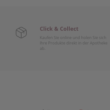
Click & Collect
Kaufen Sie online und holen Sie sich
Ihre Produkte direkt in der Apotheke
ab.