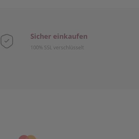
Sicher einkaufen
100% SSL verschlüsselt