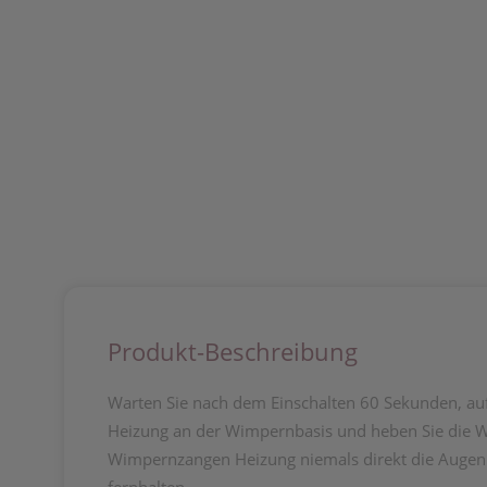
Produkt-Beschreibung
Warten Sie nach dem Einschalten 60 Sekunden, auf
Heizung an der Wimpernbasis und heben Sie die Wi
Wimpernzangen Heizung niemals direkt die Augen b