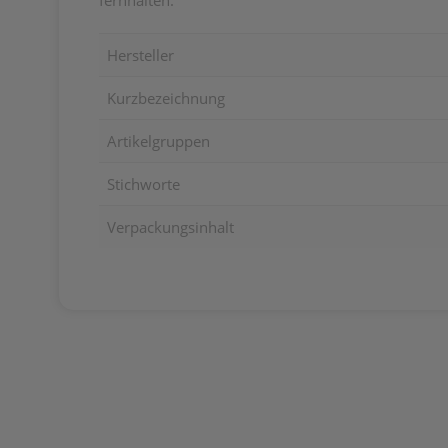
fernhalten.
Hersteller
Kurzbezeichnung
Artikelgruppen
Stichworte
Verpackungsinhalt