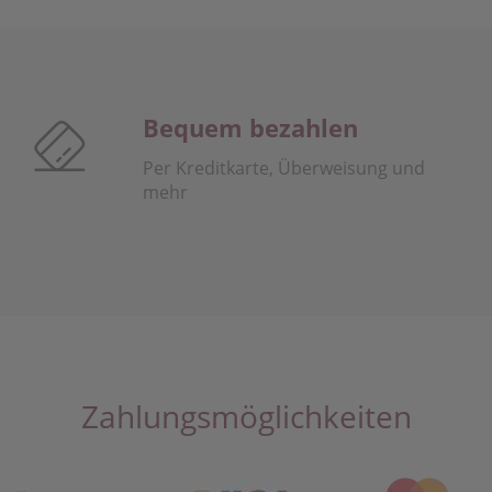
Bequem bezahlen
Per Kreditkarte, Überweisung und
mehr
Zahlungsmöglichkeiten