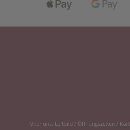
Über uns: Leitbild / Öffnungszeiten / Kart