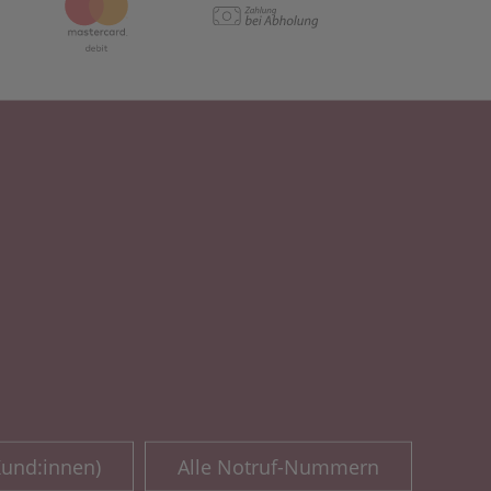
Kund:innen)
Alle Notruf-Nummern