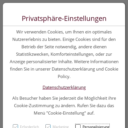
Zum “Inhalt dieser Seite” springen [AK + 0]
Zum Menü “Produkte” springen [AK + 1]
Zum Menü “Über uns / Service” springen [AK + 2]
Zu “Shop-Menüs” springen [AK + 3]
Zum "Barrierefreiheits-Menü" springen [AK + 4]
Zu den “Fusszeilen-Informationen” springen [AK + 5]
Toggle 
Produktsuche
Privatsphäre-Einstellungen
Stibium/met.praep.
Wir verwenden Cookies, um Ihnen ein optimales
-weleda Trituration
Nutzererlebnis zu bieten. Einige Cookies sind für den
Betrieb der Seite notwendig, andere dienen
D 6 20g
Statistikzwecken, Komforteinstellungen, oder zur
Anzeige personalisierter Inhalte. Weitere Informationen
finden Sie in unserer Datenschutzerklärung und Cookie
PZN: 0896226
Policy.
Datenschutzerklärung
Als Besucher haben Sie jederzeit die Möglichkeit ihre
Cookie-Zustimmung zu ändern. Rufen Sie dazu das
Menü "Cookie-Einstellung" auf.
Erforderlich
Marketing
Personalisierung