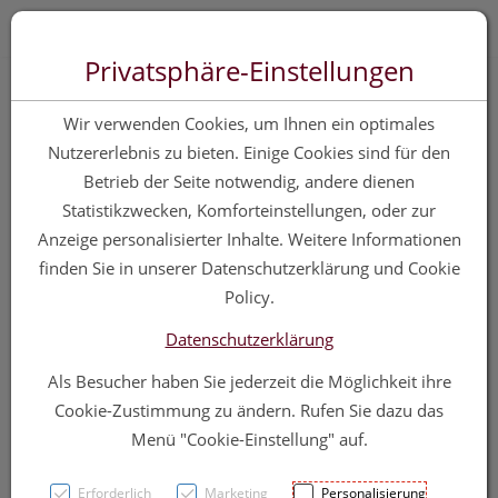
Zum “Inhalt dieser Seite” springen [AK + 0]
Zum Menü “Produkte” springen [AK + 1]
Zum Menü “Über uns / Service” springen [AK + 2]
Zu “Shop-Menüs” springen [AK + 3]
Zum "Barrierefreiheits-Menü" springen [AK + 4]
Zu den “Fusszeilen-Informationen” springen [AK + 5]
Toggle 
Produktsuche
Privatsphäre-Einstellungen
Mizell Kurkuma
Wir verwenden Cookies, um Ihnen ein optimales
Kapseln – 185x
Nutzererlebnis zu bieten. Einige Cookies sind für den
Betrieb der Seite notwendig, andere dienen
höhere
Statistikzwecken, Komforteinstellungen, oder zur
Bioverfügbarkeit –
Anzeige personalisierter Inhalte. Weitere Informationen
finden Sie in unserer Datenschutzerklärung und Cookie
mit Vitamin D3
Policy.
Datenschutzerklärung
PZN: 4753860
Als Besucher haben Sie jederzeit die Möglichkeit ihre
Cookie-Zustimmung zu ändern. Rufen Sie dazu das
Menü "Cookie-Einstellung" auf.
Erforderlich
Marketing
Personalisierung